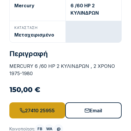
Mercury
6 /60 HP 2
ΚΥΛΙΝΔΡΩΝ
ΚΑΤΆΣΤΑΣΗ
Μεταχειρισμένο
Περιγραφή
MERCURY 6 /60 HP 2 ΚΥΛΙΝΔΡΩΝ , 2 ΧΡΟΝΟ
1975-1980
150,00 €
27410 25955
Email
Κοινοποίηση:
FB
WA
@