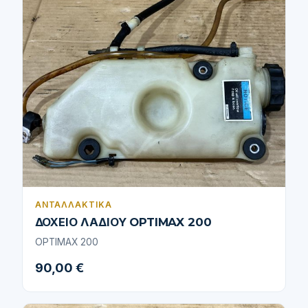
ΑΝΤΑΛΛΑΚΤΙΚΆ
ΔΟΧΕΙΟ ΛΑΔΙΟΥ OPTIMAX 200
OPTIMAX 200
90,00 €