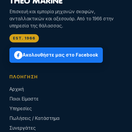
Επισκευή και εμπορία μηχανών σκαφών,
ανταλλακτικών και αξεσουάρ. Από το 1966 στην
υπηρεσία της θάλασσας.
EST. 1966
Ακολουθήστε μας στο Facebook
ΠΛΟΉΓΗΣΗ
Αρχική
Ποιοι Είμαστε
Υπηρεσίες
Πωλήσεις / Κατάστημα
Συνεργάτες