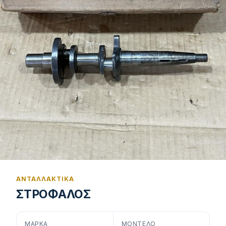
ΑΝΤΑΛΛΑΚΤΙΚΆ
ΣΤΡΟΦΑΛΟΣ
ΜΆΡΚΑ
ΜΟΝΤΈΛΟ