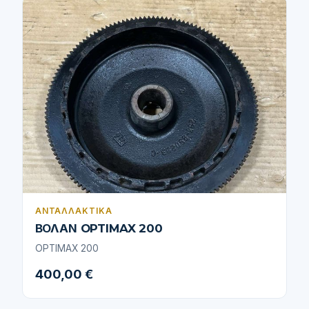
ΑΝΤΑΛΛΑΚΤΙΚΆ
ΒΟΛΑΝ OPTIMAX 200
OPTIMAX 200
400,00 €