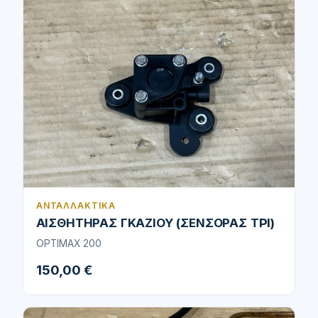
ΑΝΤΑΛΛΑΚΤΙΚΆ
ΑΙΣΘΗΤΗΡΑΣ ΓΚΑΖΙΟΥ (ΣΕΝΣΟΡΑΣ ΤPI)
OPTIMAX 200
150,00 €