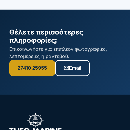
Θέλετε περισσότερες
πληροφορίες;
Επικοινωνήστε για επιπλέον φωτογραφίες,
λεπτομέρειες ή ραντεβού.
27410 25955
Email