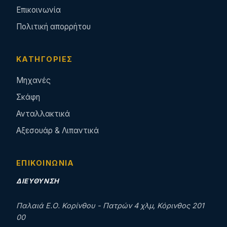
Επικοινωνία
Πολιτική απορρήτου
ΚΑΤΗΓΟΡΊΕΣ
Μηχανές
Σκάφη
Ανταλλακτικά
Αξεσουάρ & Λιπαντικά
ΕΠΙΚΟΙΝΩΝΊΑ
ΔΙΕΎΘΥΝΣΗ
Παλαιά Ε.Ο. Κορίνθου - Πατρών 4 χλμ, Κόρινθος 201
00