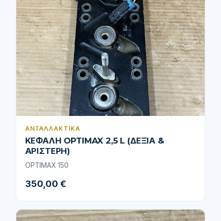
ΑΝΤΑΛΛΑΚΤΙΚΆ
ΚΕΦΑΛΗ OPTIMAX 2,5 L (ΔΕΞΙΑ &
ΑΡΙΣΤΕΡΗ)
OPTIMAX 150
350,00 €