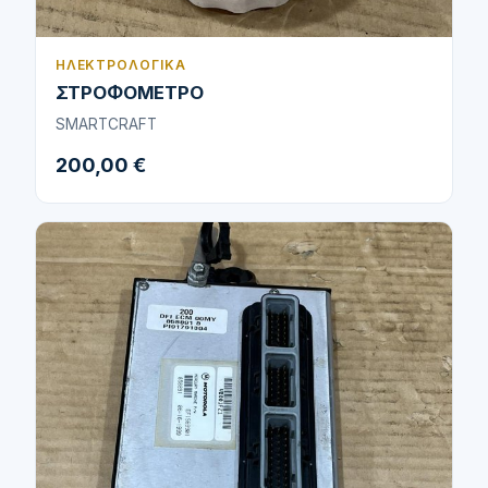
ΗΛΕΚΤΡΟΛΟΓΙΚΆ
ΣΤΡΟΦΟΜΕΤΡΟ
SMARTCRAFT
200,00 €