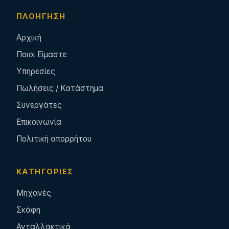
ΠΛΟΉΓΗΣΗ
Αρχική
Ποιοι Είμαστε
Υπηρεσίες
Πωλήσεις / Κατάστημα
Συνεργάτες
Επικοινωνία
Πολιτική απορρήτου
ΚΑΤΗΓΟΡΊΕΣ
Μηχανές
Σκάφη
Ανταλλακτικά