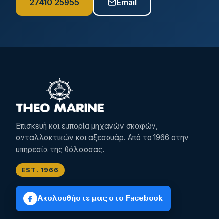
27410 25955
Email
Επισκευή και εμπορία μηχανών σκαφών,
ανταλλακτικών και αξεσουάρ. Από το 1966 στην
υπηρεσία της θάλασσας.
EST. 1966
Ακολουθήστε μας στο Facebook