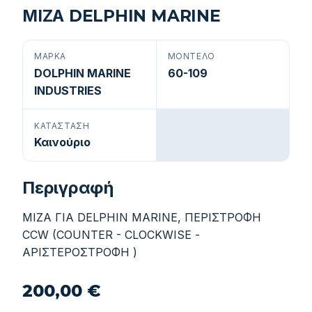
ΜΙΖΑ DELPHIN MARINE
ΜΆΡΚΑ
ΜΟΝΤΈΛΟ
DOLPHIN MARINE
60-109
INDUSTRIES
ΚΑΤΆΣΤΑΣΗ
Καινούριο
Περιγραφή
ΜΙΖΑ ΓΙΑ DELPHIN MARINE, ΠΕΡΙΣΤΡΟΦΗ
CCW (COUNTER - CLOCKWISE -
ΑΡΙΣΤΕΡΟΣΤΡΟΦΗ )
200,00 €