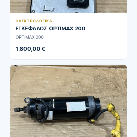
ΗΛΕΚΤΡΟΛΟΓΙΚΆ
ΕΓΚΕΦΑΛΟΣ OPTIMAX 200
OPTIMAX 200
1.800,00 €