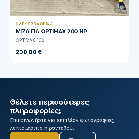
ΗΛΕΚΤΡΟΛΟΓΙΚΆ
ΜΙΖΑ ΓΙΑ OPTIMAX 200 HP
OPTIMAX 200
200,00 €
Θέλετε περισσότερες
πληροφορίες;
Επικοινωνήστε για επιπλέον φωτογραφίες,
λεπτομέρειες ή ραντεβού.