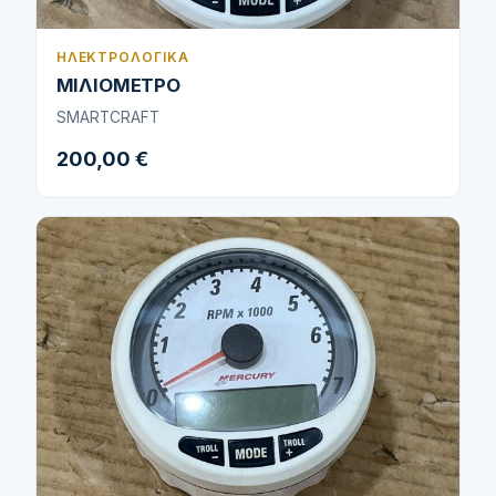
ΗΛΕΚΤΡΟΛΟΓΙΚΆ
ΜΙΛΙΟΜΕΤΡΟ
SMARTCRAFT
200,00 €