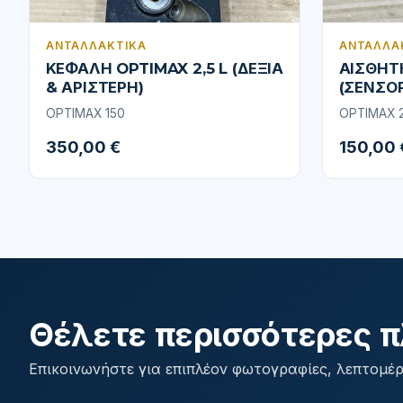
ΑΝΤΑΛΛΑΚΤΙΚΆ
ΑΝΤΑΛΛΑ
ΚΕΦΑΛΗ OPTIMAX 2,5 L (ΔΕΞΙΑ
ΑΙΣΘΗΤ
& ΑΡΙΣΤΕΡΗ)
(ΣΕΝΣΟΡ
OPTIMAX 150
OPTIMAX 
350,00 €
150,00 
Θέλετε περισσότερες π
Επικοινωνήστε για επιπλέον φωτογραφίες, λεπτομέρ