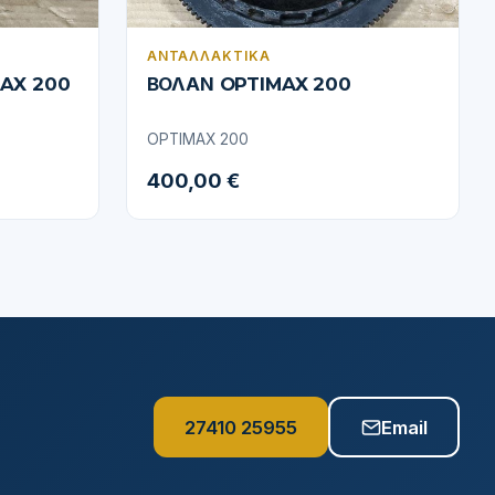
ΑΝΤΑΛΛΑΚΤΙΚΆ
MAX 200
ΒΟΛΑΝ OPTIMAX 200
OPTIMAX 200
400,00 €
27410 25955
Email