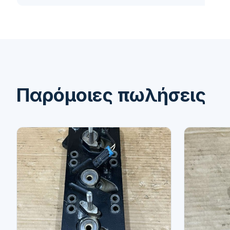
Παρόμοιες πωλήσεις