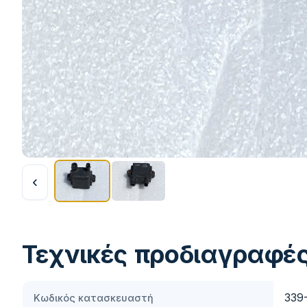
‹
Τεχνικές προδιαγραφέ
339
Κωδικός κατασκευαστή