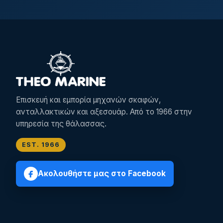
Επισκευή και εμπορία μηχανών σκαφών,
ανταλλακτικών και αξεσουάρ. Από το 1966 στην
υπηρεσία της θάλασσας.
EST. 1966
Ακολουθήστε μας στο Facebook