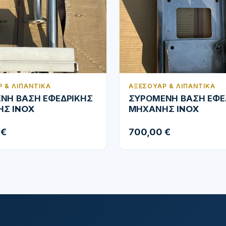
 & ΛΙΠΑΝΤΙΚΆ
ΑΞΕΣΟΥΆΡ & ΛΙΠΑΝΤΙΚΆ
ΝΗ ΒΑΣΗ ΕΦΕΔΡΙΚΗΣ
ΣΥΡΟΜΕΝΗ ΒΑΣΗ ΕΦΕ
Σ INOX
ΜΗΧΑΝΗΣ INOX
 €
700,00 €