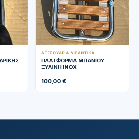
ΑΞΕΣΟΥΆΡ & ΛΙΠΑΝΤΙΚΆ
ΔΡΙΚΗΣ
ΠΛΑΤΦΟΡΜΑ ΜΠΑΝΙΟΥ
ΞΥΛΙΝΗ INOX
100,00 €