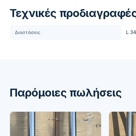
Τεχνικές προδιαγραφέ
L 3
Διαστάσεις
Παρόμοιες πωλήσεις