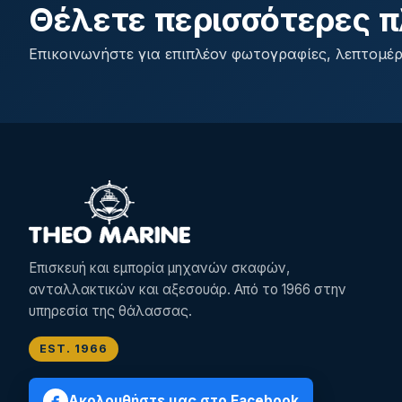
Θέλετε περισσότερες π
Επικοινωνήστε για επιπλέον φωτογραφίες, λεπτομέρ
Επισκευή και εμπορία μηχανών σκαφών,
ανταλλακτικών και αξεσουάρ. Από το 1966 στην
υπηρεσία της θάλασσας.
EST. 1966
Ακολουθήστε μας στο Facebook