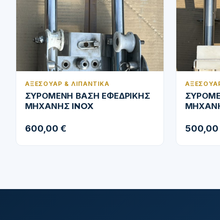
ΑΞΕΣΟΥΆΡ & ΛΙΠΑΝΤΙΚΆ
ΑΞΕΣΟΥΆΡ
ΣΥΡΟΜΕΝΗ ΒΑΣΗ ΕΦΕΔΡΙΚΗΣ
ΣΥΡΟΜΕ
ΜΗΧΑΝΗΣ INOX
ΜΗΧΑΝΗ
600,00 €
500,00