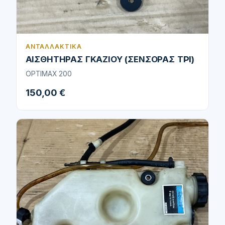
ΑΝΤΑΛΛΑΚΤΙΚΆ
ΑΙΣΘΗΤΗΡΑΣ ΓΚΑΖΙΟΥ (ΣΕΝΣΟΡΑΣ ΤPI)
OPTIMAX 200
150,00 €