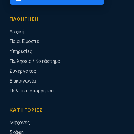
ΠΛΟΉΓΗΣΗ
Αρχική
Ποιοι Είμαστε
Υπηρεσίες
Πωλήσεις / Κατάστημα
Συνεργάτες
Επικοινωνία
Πολιτική απορρήτου
ΚΑΤΗΓΟΡΊΕΣ
Μηχανές
Σκάφη