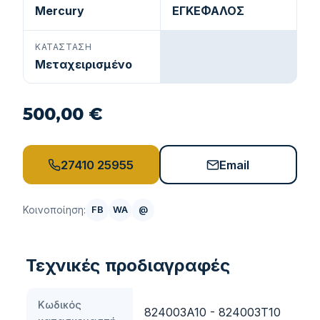
Mercury
ΕΓΚΕΦΑΛΟΣ
ΚΑΤΆΣΤΑΣΗ
Μεταχειρισμένο
500,00 €
27410 25955
Email
Κοινοποίηση:
FB
WA
@
Τεχνικές προδιαγραφές
Κωδικός
824003A10 - 824003T10