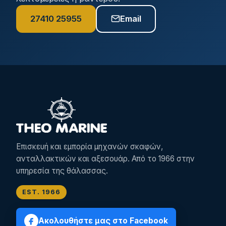
27410 25955
Email
Επισκευή και εμπορία μηχανών σκαφών,
ανταλλακτικών και αξεσουάρ. Από το 1966 στην
υπηρεσία της θάλασσας.
EST. 1966
Ακολουθήστε μας στο Facebook