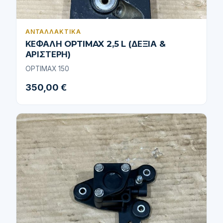
ΑΝΤΑΛΛΑΚΤΙΚΆ
ΚΕΦΑΛΗ OPTIMAX 2,5 L (ΔΕΞΙΑ &
ΑΡΙΣΤΕΡΗ)
OPTIMAX 150
350,00 €