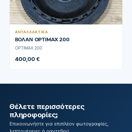
ΑΝΤΑΛΛΑΚΤΙΚΆ
ΒΟΛΑΝ OPTIMAX 200
OPTIMAX 200
400,00 €
Θέλετε περισσότερες
πληροφορίες;
Επικοινωνήστε για επιπλέον φωτογραφίες,
λεπτομέρειες ή ραντεβού.