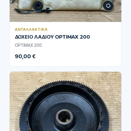
ΑΝΤΑΛΛΑΚΤΙΚΆ
ΔΟΧΕΙΟ ΛΑΔΙΟΥ OPTIMAX 200
OPTIMAX 200
90,00 €