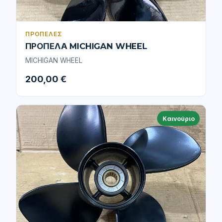
ΠΡΟΠΈΛΕΣ
ΠΡΟΠΕΛΑ MICHIGAN WHEEL
MICHIGAN WHEEL
200,00 €
Καινούριο