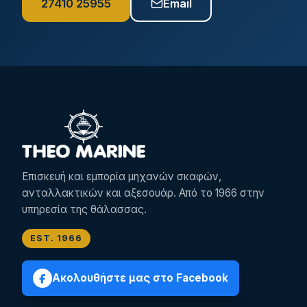
27410 25955
Email
Επισκευή και εμπορία μηχανών σκαφών,
ανταλλακτικών και αξεσουάρ. Από το 1966 στην
υπηρεσία της θάλασσας.
EST. 1966
Ακολουθήστε μας στο Facebook