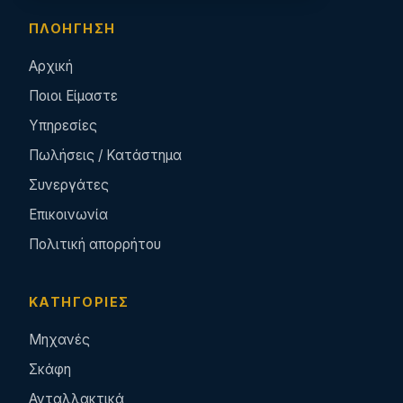
ΠΛΟΉΓΗΣΗ
Αρχική
Ποιοι Είμαστε
Υπηρεσίες
Πωλήσεις / Κατάστημα
Συνεργάτες
Επικοινωνία
Πολιτική απορρήτου
ΚΑΤΗΓΟΡΊΕΣ
Μηχανές
Σκάφη
Ανταλλακτικά