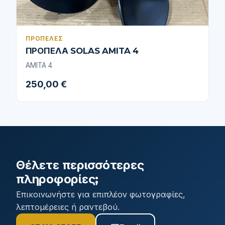
ΠΡΟΠΈΛΕΣ
ΠΡΟΠΕΛΑ SOLAS AMITA 4
AMITA 4
250,00 €
Θέλετε περισσότερες
πληροφορίες;
Επικοινωνήστε για επιπλέον φωτογραφίες,
λεπτομέρειες ή ραντεβού.