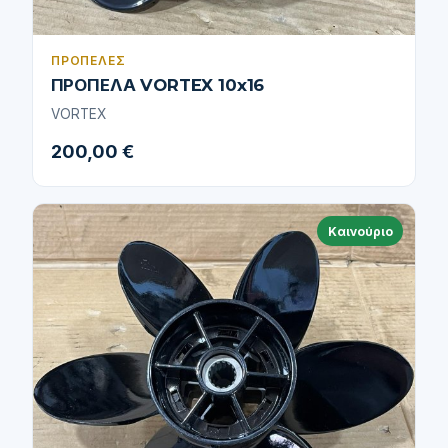
ΠΡΟΠΈΛΕΣ
ΠΡΟΠΕΛΑ VORTEX 10x16
VORTEX
200,00 €
Καινούριο