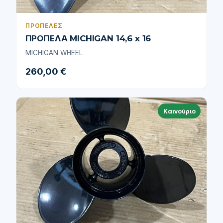
ΠΡΟΠΈΛΕΣ
ΠΡΟΠΕΛΑ MICHIGAN 14,6 x 16
MICHIGAN WHEEL
260,00 €
Καινούριο