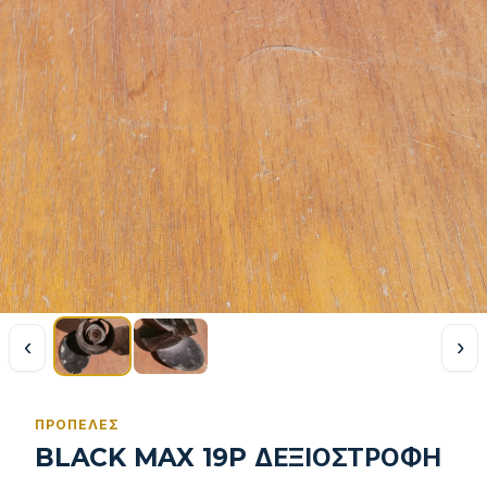
‹
›
ΠΡΟΠΈΛΕΣ
BLACK MAX 19P ΔΕΞΙΟΣΤΡΟΦΗ