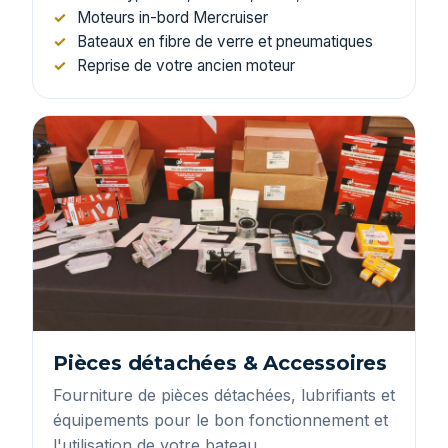
Moteurs in-bord Mercruiser
Bateaux en fibre de verre et pneumatiques
Reprise de votre ancien moteur
Pièces détachées & Accessoires
Fourniture de pièces détachées, lubrifiants et
équipements pour le bon fonctionnement et
l'utilisation de votre bateau.