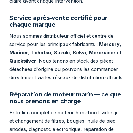
claire avant chaque intervention.
Service après-vente certifié pour
chaque marque
Nous sommes distributeur officiel et centre de
service pour les principaux fabricants :
Mercury
,
Mariner
,
Tohatsu
,
Suzuki
,
Selva
,
Mercruiser
et
Quicksilver
. Nous tenons en stock des pièces
détachées d'origine ou pouvons les commander
directement via les réseaux de distribution officiels.
Réparation de moteur marin — ce que
nous prenons en charge
Entretien complet de moteur hors-bord, vidange
et changement de filtres, bougies, huile de pied,
anodes, diagnostic électronique, réparation de