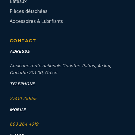
Bateaux
Pièces détachées
Accessoires & Lubrifiants
CONTACT
ADRESSE
Ancienne route nationale Corinthe-Patras, 4e km,
Corinthe 201 00, Grèce
TÉLÉPHONE
27410 25955
MOBILE
693 264 4619