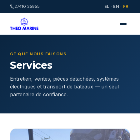
27410 25955
EL
·
EN
·
FR
CE QUE NOUS FAISONS
Services
Entretien, ventes, pièces détachées, systèmes
électriques et transport de bateaux — un seul
partenaire de confiance.