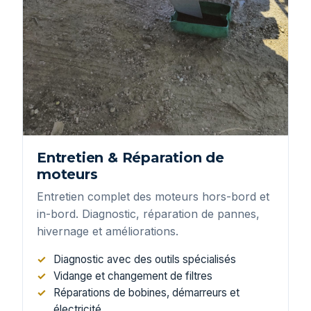
Entretien & Réparation de
moteurs
Entretien complet des moteurs hors-bord et
in-bord. Diagnostic, réparation de pannes,
hivernage et améliorations.
Diagnostic avec des outils spécialisés
Vidange et changement de filtres
Réparations de bobines, démarreurs et
électricité