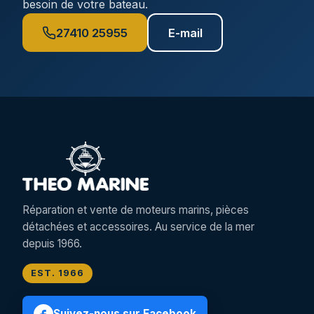
besoin de votre bateau.
27410 25955
E-mail
Réparation et vente de moteurs marins, pièces
détachées et accessoires. Au service de la mer
depuis 1966.
EST. 1966
Suivez-nous sur Facebook