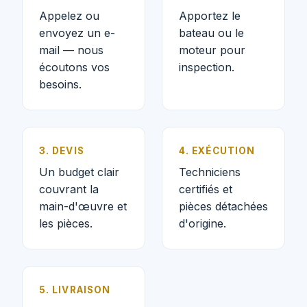
Appelez ou
Apportez le
envoyez un e-
bateau ou le
mail — nous
moteur pour
écoutons vos
inspection.
besoins.
3. DEVIS
4. EXÉCUTION
Un budget clair
Techniciens
couvrant la
certifiés et
main-d'œuvre et
pièces détachées
les pièces.
d'origine.
5. LIVRAISON