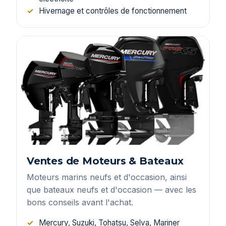
Hivernage et contrôles de fonctionnement
Ventes de Moteurs & Bateaux
Moteurs marins neufs et d'occasion, ainsi
que bateaux neufs et d'occasion — avec les
bons conseils avant l'achat.
Mercury, Suzuki, Tohatsu, Selva, Mariner