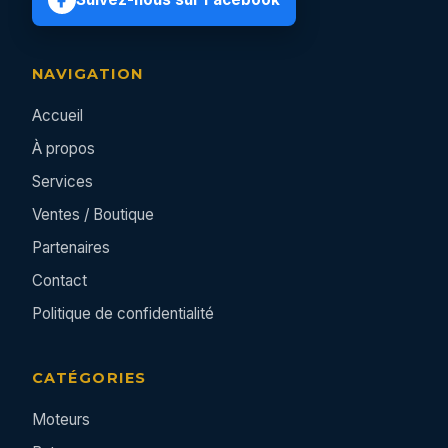
NAVIGATION
Accueil
À propos
Services
Ventes / Boutique
Partenaires
Contact
Politique de confidentialité
CATÉGORIES
Moteurs