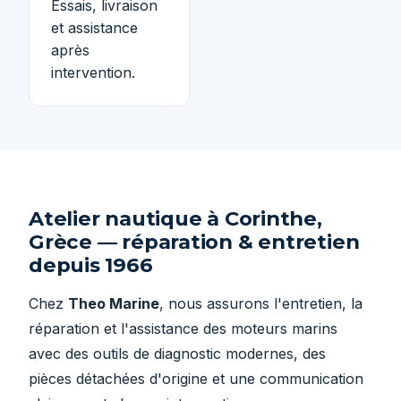
Essais, livraison
et assistance
après
intervention.
Atelier nautique à Corinthe,
Grèce — réparation & entretien
depuis 1966
Chez
Theo Marine
, nous assurons l'entretien, la
réparation et l'assistance des moteurs marins
avec des outils de diagnostic modernes, des
pièces détachées d'origine et une communication