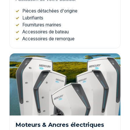
Pièces détachées d'origine
Lubrifiants
Fournitures marines
Accessoires de bateau
Accessoires de remorque
Moteurs & Ancres électriques