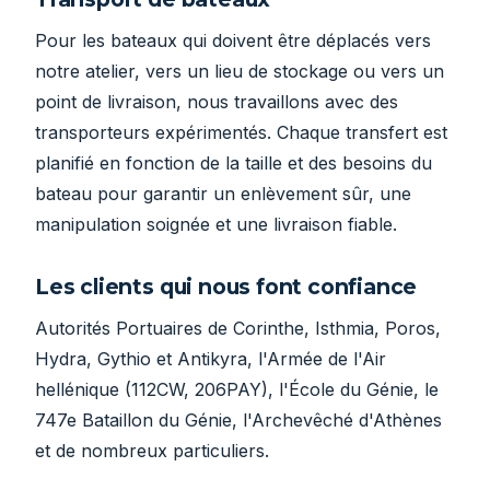
Pour les bateaux qui doivent être déplacés vers
notre atelier, vers un lieu de stockage ou vers un
point de livraison, nous travaillons avec des
transporteurs expérimentés. Chaque transfert est
planifié en fonction de la taille et des besoins du
bateau pour garantir un enlèvement sûr, une
manipulation soignée et une livraison fiable.
Les clients qui nous font confiance
Autorités Portuaires de Corinthe, Isthmia, Poros,
Hydra, Gythio et Antikyra, l'Armée de l'Air
hellénique (112CW, 206PAY), l'École du Génie, le
747e Bataillon du Génie, l'Archevêché d'Athènes
et de nombreux particuliers.