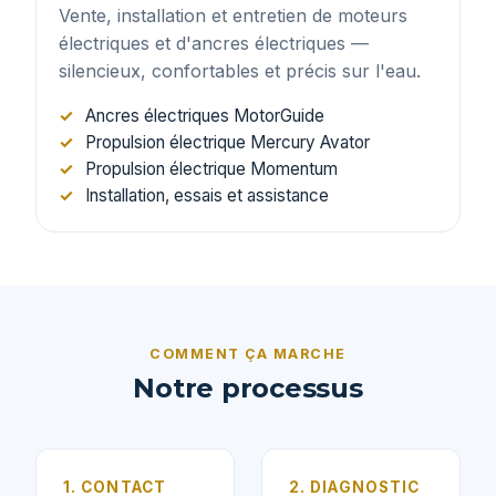
Vente, installation et entretien de moteurs
électriques et d'ancres électriques —
silencieux, confortables et précis sur l'eau.
Ancres électriques MotorGuide
Propulsion électrique Mercury Avator
Propulsion électrique Momentum
Installation, essais et assistance
COMMENT ÇA MARCHE
Notre processus
1. CONTACT
2. DIAGNOSTIC