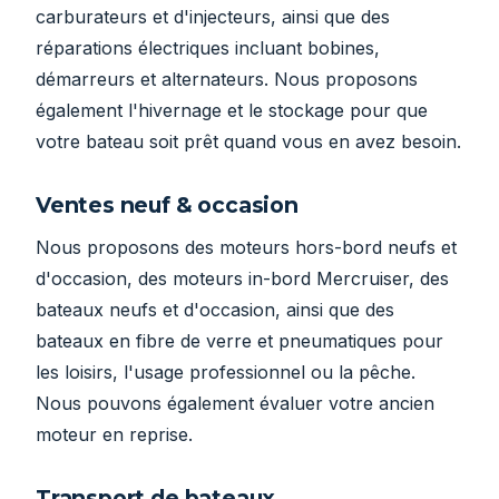
carburateurs et d'injecteurs, ainsi que des
réparations électriques incluant bobines,
démarreurs et alternateurs. Nous proposons
également l'hivernage et le stockage pour que
votre bateau soit prêt quand vous en avez besoin.
Ventes neuf & occasion
Nous proposons des moteurs hors-bord neufs et
d'occasion, des moteurs in-bord Mercruiser, des
bateaux neufs et d'occasion, ainsi que des
bateaux en fibre de verre et pneumatiques pour
les loisirs, l'usage professionnel ou la pêche.
Nous pouvons également évaluer votre ancien
moteur en reprise.
Transport de bateaux