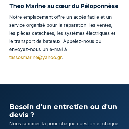
Theo Marine au cœur du Péloponnèse
Notre emplacement offre un accès facile et un
service organisé pour la réparation, les ventes,
les pièces détachées, les systèmes électriques et
le transport de bateaux. Appelez-nous ou
envoyez-nous un e-mail à
tassosmarine@yahoo.gr
.
Besoin d'un entretien ou d'un
devis ?
Nous sommes là pour chaque question et chaque